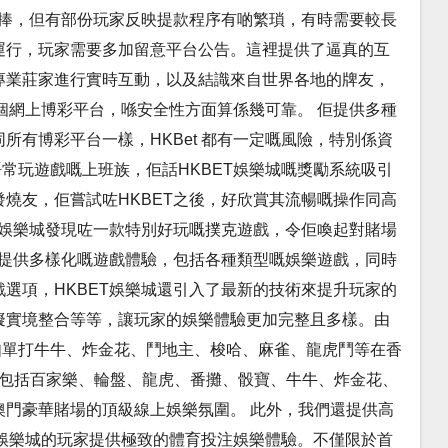
追捧，但有部份玩家反映提款程序有啲繁瑣，有時需要較長
運行，玩家需要多加留意平台公告。這裡提供了逼真的互
專業莊家進行實時互動，以及結識來自世界各地的牌友，
為一個網上博彩平台，喺安全性方面算係幾可靠。 佢提供多種
所有博彩平台一樣，HKBet 都有一定嘅風險，特別係資
常玩遊戲嘅上班族，佢話HKBET娛樂城嘅獎勵系統吸引
燒友，佢嘗試咗HKBET之後，好欣賞其流暢嘅操作同高
T娛樂城發現咗一款特別好玩嘅撲克遊戲，令佢喚起對賭場
，提供多樣化嘅遊戲體驗，包括各種類型嘅娛樂遊戲，同時
選項，HKBET娛樂城還引入了最新的技術來提升玩家的
擬實境整合等等，讓玩家的娛樂體驗更加完整且多樣。由
如單打牛牛、炸金花、鬥地主、梭哈、麻雀、龍虎鬥等在香
戲，包括百家樂、輪盤、龍虎、番攤、骰寶、牛牛、炸金花、
澳門豪華賭場的頂級線上娛樂氛圍。 此外，我們還提供高
T娛樂城的玩家提供極致的體育投注娛樂體驗。不僅限於首