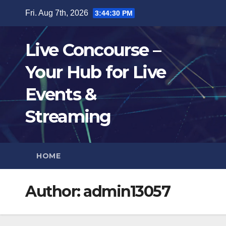
Skip
Fri. Aug 7th, 2026
3:44:31 PM
to
content
Live Concourse –
Your Hub for Live
Events &
Streaming
HOME
Author:
admin13057