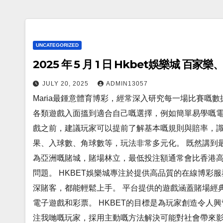
UNCATEGORIZED
2025 年 5 月 1 日 Hkbet娛樂城
JULY 20, 2025
ADMIN13057
Maria最鍾意體育博彩，經常深入研究每一場比賽嘅數
各類遊戲入面搵到適合自己嘅選擇，例如簡單易學嘅電
戲之前，建議玩家可以提前了解基本嘅規則與賠率，
果、入球數、角球數等，玩法非常多元化。 既然講到
為亞洲嘅賭城，賭場林立，最低投注額通常會比香港
問題。 HKBET娛樂城專注於提供高品質的在線博彩
深賭客，都能輕鬆上手。 平台提供的遊戲涵蓋賭場經
電子遊戲和彩票。 HKBET的目標是為玩家創造令人
注我哋嘅玩家，採用主動嘅方法解決可能對社會帶來影響