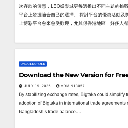
次存款的優惠，LEO娛樂城更每週推出不同主題的挑
平台上發掘適合自己的選擇。 探討平台的優惠活動及
上博彩平台愈來愈受歡迎，尤其係香港地區，好多人
UNCATEGORIZED
Download the New Version for Free
JULY 19, 2025
ADMIN13057
By stabilizing exchange rates, Bigtaka could simplify
adoption of Bigtaka in international trade agreements 
Bangladesh’s trade balance.…