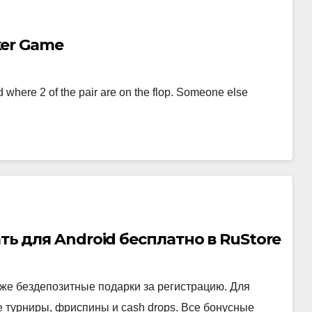
oker Game
ind where 2 of the pair are on the flop. Someone else
Игра Lucky Bear Аркады 4,7 скачать для Android бесплатно в RuStore
кже бездепозитные подарки за регистрацию. Для
турниры, фриспины и cash drops. Все бонусные