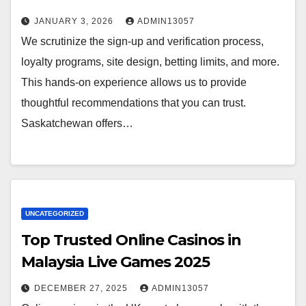
JANUARY 3, 2026
ADMIN13057
We scrutinize the sign-up and verification process,
loyalty programs, site design, betting limits, and more.
This hands-on experience allows us to provide
thoughtful recommendations that you can trust.
Saskatchewan offers…
UNCATEGORIZED
Top Trusted Online Casinos in
Malaysia Live Games 2025
DECEMBER 27, 2025
ADMIN13057