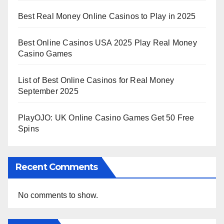
Best Real Money Online Casinos to Play in 2025
Best Online Casinos USA 2025 Play Real Money
Casino Games
List of Best Online Casinos for Real Money
September 2025
PlayOJO: UK Online Casino Games Get 50 Free
Spins
Recent Comments
No comments to show.