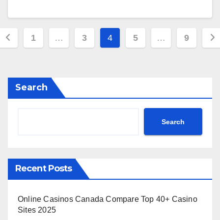
Posts
1
…
3
4
5
…
9
pagination
Search
Search
Recent Posts
Online Casinos Canada Compare Top 40+ Casino
Sites 2025