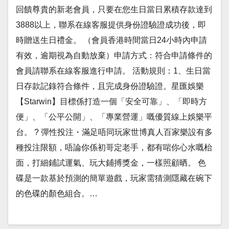
回饋尊貴的新老會員，只要在您生日當日累積存款達到
3888以上，聯系在線客服提供身份證驗證成功後，即
時贈送生日禮金。 （會員香港時間當日24小時內申請
有效，逾期視為自動放棄）申請方式：符合申請條件的
會員請聯系在線客服進行申請。 活動規則：1、生日當
日存款記錄符合條件，且完成身份證驗證。星匯娛樂
【Starwin】目標係打造一個「安全可靠」、「即時方
便」、「公平公開」、「專業營運」嘅優質線上娛樂平
台。 ? 彈性投注・滿足唔同玩家世博真人百家樂設有多
種投注限額，唔論你係初哥定老手，都有啱你心水嘅枱
面，打細鋪試運氣、玩大鋪搏獎金，一樣照顧晒。 色
碟是一款基於預測的簡單遊戲，玩家需猜測隱藏在碗下
的色碟的顏色組合。…