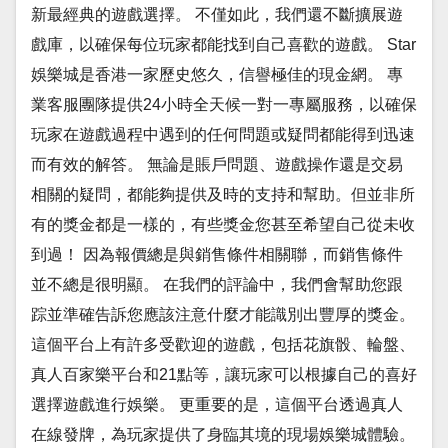
新最經典的遊戲選擇。 不僅如此，我們還不斷擴展遊
戲庫，以確保每位玩家都能找到自己喜歡的遊戲。 Star
娛樂城是香港一家歷史悠久，信譽極佳的現金網。 專
業客服團隊提供24小時全天候一對一專屬服務，以確保
玩家在遊戲過程中遇到的任何問題或疑問都能得到迅速
而有效的解答。 無論是賬戶問題、遊戲操作還是交易
相關的疑問，都能夠提供及時的支持和幫助。但並非所
有的獎金都是一樣的，有些獎金您甚至希望自己從未收
到過！ 因為報價總是與銷售條件相關聯，而銷售條件
並不總是很明顯。 在我們的評論中，我們會幫助您跟
踪並準確告訴您應該注意什麼才能識別出豐厚的獎金。
這個平台上有許多受歡迎的遊戲，包括花旗骰、輪盤、
真人百家樂平台和21點等，讓玩家可以根據自己的喜好
選擇遊戲進行娛樂。 更重要的是，這個平台透過真人
在線發牌，為玩家提供了身臨其境的現場娛樂城體驗。