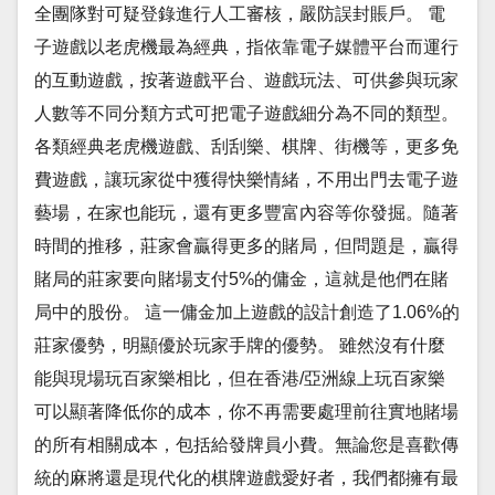
全團隊對可疑登錄進行人工審核，嚴防誤封賬戶。 電
子遊戲以老虎機最為經典，指依靠電子媒體平台而運行
的互動遊戲，按著遊戲平台、遊戲玩法、可供參與玩家
人數等不同分類方式可把電子遊戲細分為不同的類型。
各類經典老虎機遊戲、刮刮樂、棋牌、街機等，更多免
費遊戲，讓玩家從中獲得快樂情緒，不用出門去電子遊
藝場，在家也能玩，還有更多豐富內容等你發掘。隨著
時間的推移，莊家會贏得更多的賭局，但問題是，贏得
賭局的莊家要向賭場支付5%的傭金，這就是他們在賭
局中的股份。 這一傭金加上遊戲的設計創造了1.06%的
莊家優勢，明顯優於玩家手牌的優勢。 雖然沒有什麼
能與現場玩百家樂相比，但在香港/亞洲線上玩百家樂
可以顯著降低你的成本，你不再需要處理前往實地賭場
的所有相關成本，包括給發牌員小費。無論您是喜歡傳
統的麻將還是現代化的棋牌遊戲愛好者，我們都擁有最