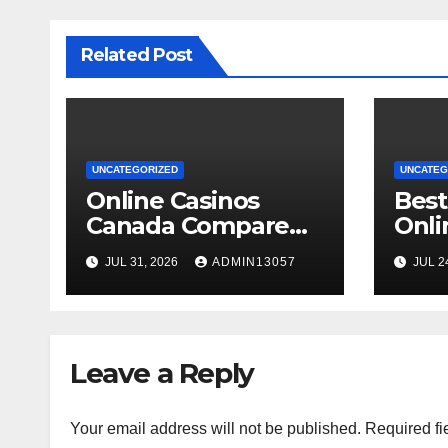
Related Post
UNCATEGORIZED
UNCATEG
Online Casinos
Best
Canada Compare
Onli
Top 40+ Casino
Play
JUL 31, 2026
ADMIN13057
JUL 2
Sites 2025
Leave a Reply
Your email address will not be published.
Required fi