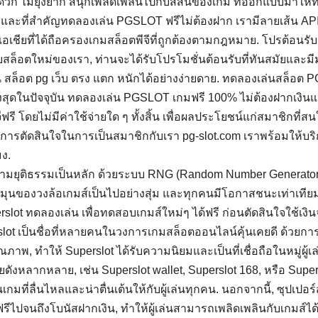
สะดวก ไม่ยุ่งยาก สนุกเพลิดเพลินไปกับสีสันของเกม ที่ออกแบบมาให้ท
 และที่สำคัญทดลองเล่น PGSLOT ฟรีไม่ต้องฝาก เรามีลายเส้น AP
อเชียที่ได้ถือครองเกมสล็อตพีจีที่ถูกต้องตามกฎหมาย. โปรต้อนรับ
ว็บสล็อตใหม่ของเรา, ท่านจะได้รับโปรโมชั่นต้อนรับที่ทันสมัยและมี
สใน สล็อต pg เว็บ ตรง แตก หนักได้อย่างง่ายดาย. ทดลองเล่นสล็อต P
ุดในปัจจุบัน ทดลองเล่น PGSLOT เกมฟรี 100% ไม่ต้องฝากเงินแม
รี โดยไม่มีค่าใช้จ่ายใด ๆ ทั้งสิ้น เพื่อผลประโยชน์แก่สมาชิกที่ส
นการตัดสินใจในการเป็นสมาชิกกับเรา pg-slot.com เราพร้อมให้บร
ง.
มีความยุติธรรมเป็นหลัก ด้วยระบบ RNG (Random Number Generator)
มุนของวงล้อเกมส์เป็นไปอย่างสุ่ม และทุกคนมีโอกาสชนะเท่าเทียม
slot ทดลองเล่น เพื่อทดสอบเกมส์ใหม่ๆ ได้ฟรี ก่อนตัดสินใจใช้เงิน
t เป็นชื่อที่หลายคนในวงการเกมสล็อตออนไลน์คุ้นเคยดี ด้วยการ
พ, ทำให้ Superslot ได้รับความนิยมและเป็นที่เชื่อถือในหมู่ผู้เล
ังหลากหลาย, เช่น Superslot wallet, Superslot 168, หรือ Super
ที่ลื่นไหลและน่าตื่นเต้นให้กับผู้เล่นทุกคน. นอกจากนี้, ซุปเปอร
ิตฟรีไปจนถึงโบนัสฝากเงิน, ทำให้ผู้เล่นสามารถเพลิดเพลินกับเกมส์ไ