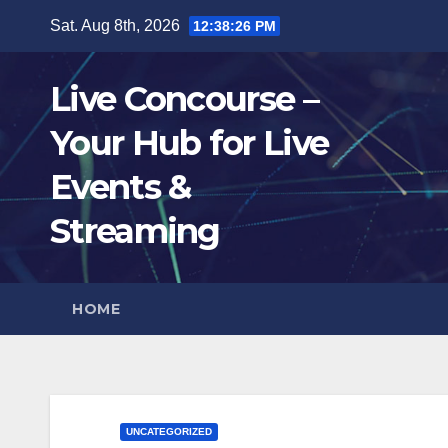
Skip
Sat. Aug 8th, 2026
12:38:27 PM
to
content
Live Concourse –
Your Hub for Live
Events &
Streaming
HOME
UNCATEGORIZED