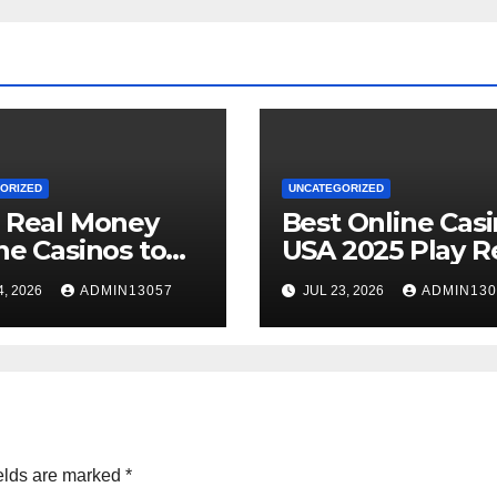
ORIZED
UNCATEGORIZED
 Real Money
Best Online Cas
ne Casinos to
USA 2025 Play R
 in 2025
Money Casino
4, 2026
ADMIN13057
JUL 23, 2026
ADMIN130
Games
elds are marked
*