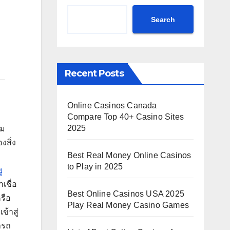
Search
Recent Posts
Online Casinos Canada
Compare Top 40+ Casino Sites
2025
่ม
งสิ่ง
Best Real Money Online Casinos
to Play in 2025
ยู
เชื่อ
Best Online Casinos USA 2025
รือ
Play Real Money Casino Games
้าสู่
ารถ