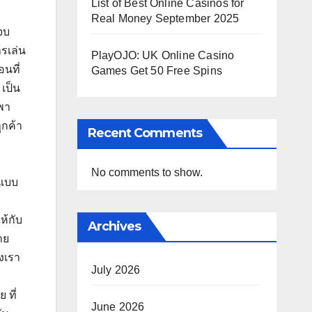
List of Best Online Casinos for
Real Money September 2025
จบ
ารเล่น
PlayOJO: UK Online Casino
นที่
Games Get 50 Free Spins
 เป็น
กพา
ูกค้า
Recent Comments
No comments to show.
ปแบบ
ห้กับ
Archives
าย
องเรา
July 2026
 ที่
June 2026