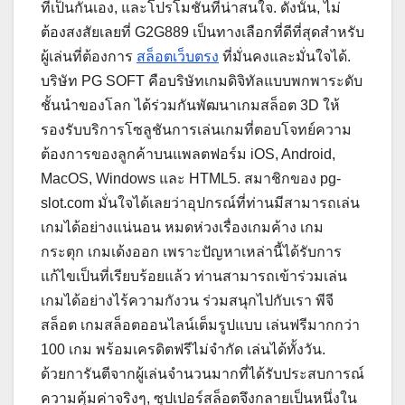
ที่เป็นกันเอง, และโปรโมชั่นที่น่าสนใจ. ดังนั้น, ไม่
ต้องสงสัยเลยที่ G2G889 เป็นทางเลือกที่ดีที่สุดสำหรับ
ผู้เล่นที่ต้องการ
สล็อตเว็บตรง
ที่มั่นคงและมั่นใจได้.
บริษัท PG SOFT คือบริษัทเกมดิจิทัลแบบพกพาระดับ
ชั้นนำของโลก ได้ร่วมกันพัฒนาเกมสล็อต 3D ให้
รองรับบริการโซลูชันการเล่นเกมที่ตอบโจทย์ความ
ต้องการของลูกค้าบนแพลตฟอร์ม iOS, Android,
MacOS, Windows และ HTML5. สมาชิกของ pg-
slot.com มั่นใจได้เลยว่าอุปกรณ์ที่ท่านมีสามารถเล่น
เกมได้อย่างแน่นอน หมดห่วงเรื่องเกมค้าง เกม
กระตุก เกมเด้งออก เพราะปัญหาเหล่านี้ได้รับการ
แก้ไขเป็นที่เรียบร้อยแล้ว ท่านสามารถเข้าร่วมเล่น
เกมได้อย่างไร้ความกังวน ร่วมสนุกไปกับเรา พีจี
สล็อต เกมสล็อตออนไลน์เต็มรูปแบบ เล่นฟรีมากกว่า
100 เกม พร้อมเครดิตฟรีไม่จำกัด เล่นได้ทั้งวัน.
ด้วยการันตีจากผู้เล่นจำนวนมากที่ได้รับประสบการณ์
ความคุ้มค่าจริงๆ, ซุปเปอร์สล็อตจึงกลายเป็นหนึ่งใน