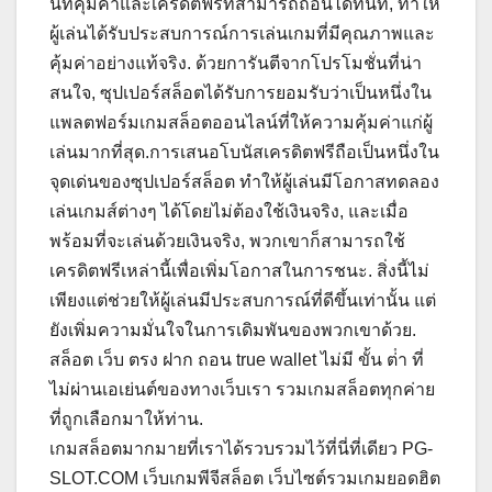
นที่คุ้มค่าและเครดิตฟรีที่สามารถถอนได้ทันที, ทำให้
ผู้เล่นได้รับประสบการณ์การเล่นเกมที่มีคุณภาพและ
คุ้มค่าอย่างแท้จริง. ด้วยการันตีจากโปรโมชั่นที่น่า
สนใจ, ซุปเปอร์สล็อตได้รับการยอมรับว่าเป็นหนึ่งใน
แพลตฟอร์มเกมสล็อตออนไลน์ที่ให้ความคุ้มค่าแก่ผู้
เล่นมากที่สุด.การเสนอโบนัสเครดิตฟรีถือเป็นหนึ่งใน
จุดเด่นของซุปเปอร์สล็อต ทำให้ผู้เล่นมีโอกาสทดลอง
เล่นเกมส์ต่างๆ ได้โดยไม่ต้องใช้เงินจริง, และเมื่อ
พร้อมที่จะเล่นด้วยเงินจริง, พวกเขาก็สามารถใช้
เครดิตฟรีเหล่านี้เพื่อเพิ่มโอกาสในการชนะ. สิ่งนี้ไม่
เพียงแต่ช่วยให้ผู้เล่นมีประสบการณ์ที่ดีขึ้นเท่านั้น แต่
ยังเพิ่มความมั่นใจในการเดิมพันของพวกเขาด้วย.
สล็อต เว็บ ตรง ฝาก ถอน true wallet ไม่มี ขั้น ต่ํา ที่
ไม่ผ่านเอเย่นต์ของทางเว็บเรา รวมเกมสล็อตทุกค่าย
ที่ถูกเลือกมาให้ท่าน.
เกมสล็อตมากมายที่เราได้รวบรวมไว้ที่นี่ที่เดียว PG-
SLOT.COM เว็บเกมพีจีสล็อต เว็บไซต์รวมเกมยอดฮิต