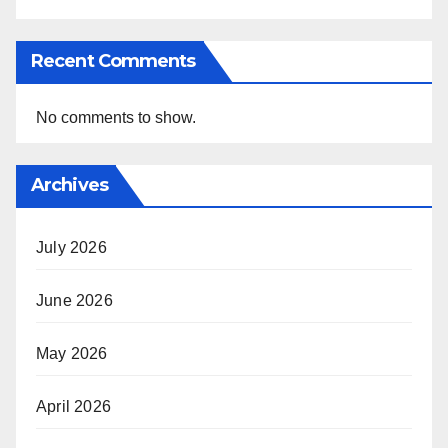
Recent Comments
No comments to show.
Archives
July 2026
June 2026
May 2026
April 2026