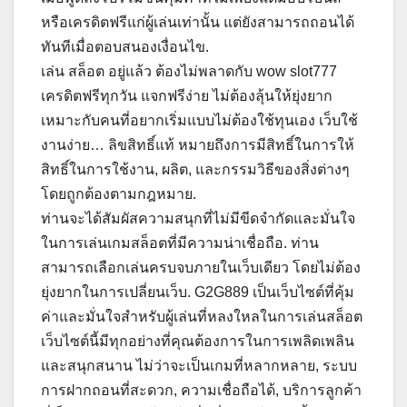
หรือเครดิตฟรีแก่ผู้เล่นเท่านั้น แต่ยังสามารถถอนได้
ทันทีเมื่อตอบสนองเงื่อนไข.
เล่น สล็อต อยู่แล้ว ต้องไม่พลาดกับ wow slot777
เครดิตฟรีทุกวัน แจกฟรีง่าย ไม่ต้องลุ้นให้ยุ่งยาก
เหมาะกับคนที่อยากเริ่มแบบไม่ต้องใช้ทุนเอง เว็บใช้
งานง่าย… ลิขสิทธิ์แท้ หมายถึงการมีสิทธิ์ในการให้
สิทธิ์ในการใช้งาน, ผลิต, และกรรมวิธีของสิ่งต่างๆ
โดยถูกต้องตามกฎหมาย.
ท่านจะได้สัมผัสความสนุกที่ไม่มีขีดจำกัดและมั่นใจ
ในการเล่นเกมสล็อตที่มีความน่าเชื่อถือ. ท่าน
สามารถเลือกเล่นครบจบภายในเว็บเดียว โดยไม่ต้อง
ยุ่งยากในการเปลี่ยนเว็บ. G2G889 เป็นเว็บไซต์ที่คุ้ม
ค่าและมั่นใจสำหรับผู้เล่นที่หลงใหลในการเล่นสล็อต
เว็บไซต์นี้มีทุกอย่างที่คุณต้องการในการเพลิดเพลิน
และสนุกสนาน ไม่ว่าจะเป็นเกมที่หลากหลาย, ระบบ
การฝากถอนที่สะดวก, ความเชื่อถือได้, บริการลูกค้า