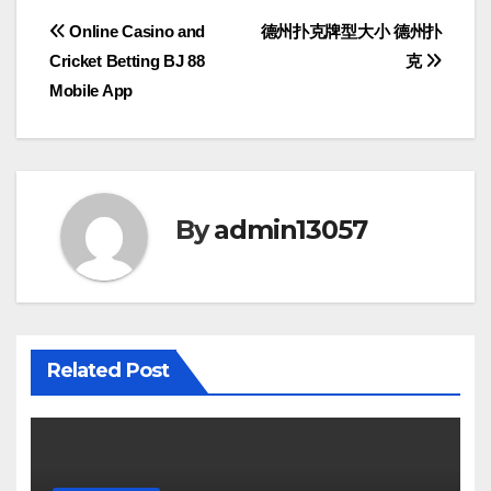
Post
Online Casino and
德州扑克牌型大小 德州扑
Cricket Betting BJ 88
克
navigation
Mobile App
By
admin13057
Related Post