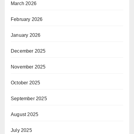
March 2026
February 2026
January 2026
December 2025
November 2025
October 2025
September 2025
August 2025
July 2025