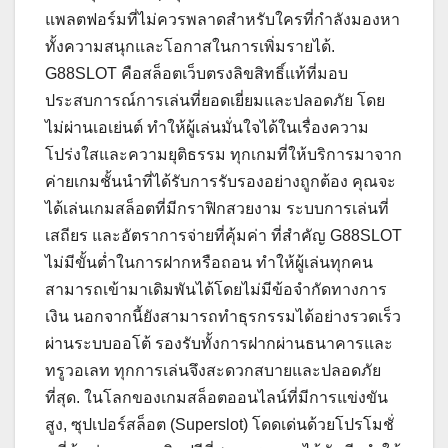
แพลตฟอร์มที่ไม่ควรพลาดสำหรับใครที่กำลังมองหา
ทั้งความสนุกและโอกาสในการเพิ่มรายได้.
G88SLOT คือสล็อตเว็บตรงลิขสิทธิ์แท้ที่มอบ
ประสบการณ์การเล่นที่ยอดเยี่ยมและปลอดภัย โดย
ไม่ผ่านเอเย่นต์ ทำให้ผู้เล่นมั่นใจได้ในเรื่องความ
โปร่งใสและความยุติธรรม ทุกเกมที่ให้บริการมาจาก
ค่ายเกมชั้นนำที่ได้รับการรับรองอย่างถูกต้อง คุณจะ
ได้เล่นเกมสล็อตที่มีกราฟิกสวยงาม ระบบการเล่นที่
เสถียร และอัตราการจ่ายที่คุ้มค่า ที่สำคัญ G88SLOT
ไม่มีขั้นต่ำในการฝากหรือถอน ทำให้ผู้เล่นทุกคน
สามารถเข้ามาเดิมพันได้โดยไม่มีข้อจำกัดทางการ
เงิน นอกจากนี้ยังสามารถทำธุรกรรมได้อย่างรวดเร็ว
ผ่านระบบออโต้ รองรับทั้งการฝากผ่านธนาคารและ
ทรูวอเลท ทุกการเล่นจึงสะดวกสบายและปลอดภัย
ที่สุด. ในโลกของเกมสล็อตออนไลน์ที่มีการแข่งขัน
สูง, ซุปเปอร์สล็อต (Superslot) โดดเด่นด้วยโปรโมชั่