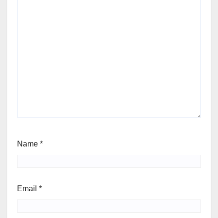
Name
*
Email
*