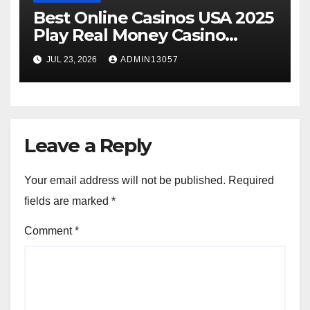
Best Online Casinos USA 2025
Play Real Money Casino
Games
JUL 23, 2026
ADMIN13057
Leave a Reply
Your email address will not be published.
Required
fields are marked
*
Comment
*