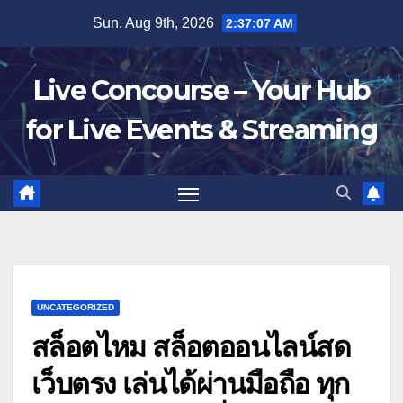
Skip
Sun. Aug 9th, 2026
2:37:08 AM
to
content
Live Concourse – Your Hub
for Live Events & Streaming
UNCATEGORIZED
สล็อตไหม สล็อตออนไลน์สด
เว็บตรง เล่นได้ผ่านมือถือ ทุก