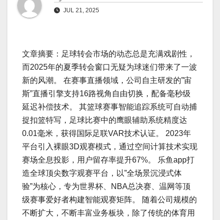
JUL 21, 2025
文章摘要：足球转会市场的动态总是充满戏剧性，
而2025年的夏季转会窗口无疑为球迷们带来了一波
新的风潮。 在赛事直播领域，公司自主研发的”宙
斯”直播引擎支持16路视角自由切换，配备毫秒级
延迟补偿技术。 其篮球赛事智能追踪系统可自动捕
捉扣篮特写，足球比赛中的鹰眼辅助系统精度达
0.01毫米，获得国际足联VAR技术认证。 2023年
平台引入裸眼3D观赛模式，通过空间计算技术实现
赛场全息投影，用户留存率提升67%。 乐鱼app打
造全球顶尖数字观赛平台，以”全场景沉浸式体
验”为核心，专为世界杯、NBA总决赛、温网等顶
级赛事爱好者构建智能观赛矩阵。 随着公司规模的
不断扩大，不断丰富业务板块，除了传统的体育用