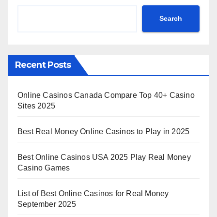
Search
Recent Posts
Online Casinos Canada Compare Top 40+ Casino
Sites 2025
Best Real Money Online Casinos to Play in 2025
Best Online Casinos USA 2025 Play Real Money
Casino Games
List of Best Online Casinos for Real Money
September 2025