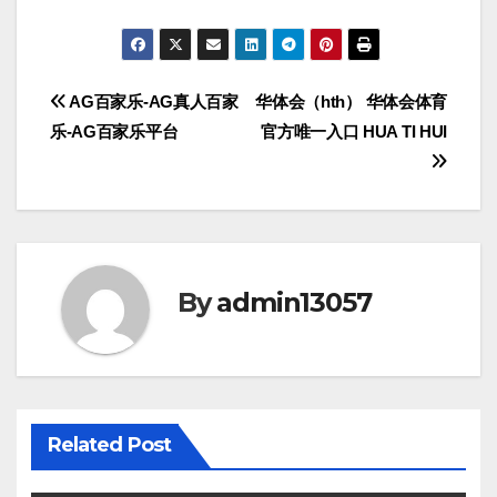
Post
AG百家乐-AG真人百家
华体会（hth） 华体会体育
乐-AG百家乐平台
官方唯一入口 HUA TI HUI
navigation
By
admin13057
Related Post