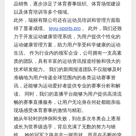
品销售，逐步涉足了体育赛事组织、体育场馆建设
以及体育培训等多个领域。
此外，瑞丽有限公司还在运动员培训和管理方面取
得了显著成绩。
leyu-sports.pro
。 此外，我们还致
力于开发运动健康管理系统，为用户提供个性化的
运动健康管理方案，助力用户享受科学健康的运动
生活。 作为行业内的领军企业，公司拥有一支高素
质的团队，具有丰富的运动资讯报道经验和强大的
技术研发能力。 我们的新闻报道团队不仅能够及时
准确地为用户传递全球范围内的各类运动赛事资
讯，还能够为运动爱好者提供专业的赛事分析和解
读。 同时，我们的直播平台能够为用户提供高清流
畅的赛事直播服务，让用户无论身在何处都能亲临
现场感受体育赛事的激情与精彩。
她从年轻时的摔倒和失败，到在多次冬奥会上逐渐
成长为世界级选手，背后充满了无数的努力与牺
牲。 她的冠军之路并非一蹴而就，而是在不断的突