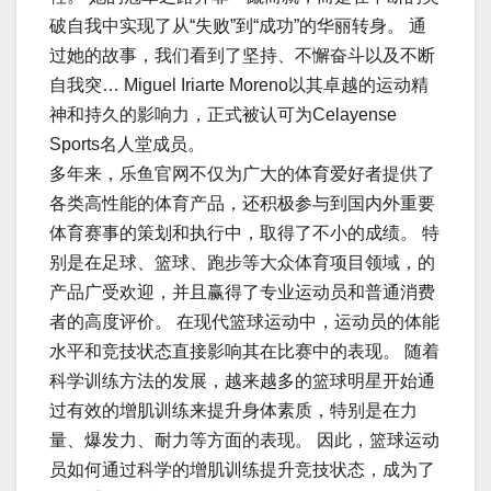
破自我中实现了从“失败”到“成功”的华丽转身。 通
过她的故事，我们看到了坚持、不懈奋斗以及不断
自我突… Miguel Iriarte Moreno以其卓越的运动精
神和持久的影响力，正式被认可为Celayense
Sports名人堂成员。
多年来，乐鱼官网不仅为广大的体育爱好者提供了
各类高性能的体育产品，还积极参与到国内外重要
体育赛事的策划和执行中，取得了不小的成绩。 特
别是在足球、篮球、跑步等大众体育项目领域，的
产品广受欢迎，并且赢得了专业运动员和普通消费
者的高度评价。 在现代篮球运动中，运动员的体能
水平和竞技状态直接影响其在比赛中的表现。 随着
科学训练方法的发展，越来越多的篮球明星开始通
过有效的增肌训练来提升身体素质，特别是在力
量、爆发力、耐力等方面的表现。 因此，篮球运动
员如何通过科学的增肌训练提升竞技状态，成为了