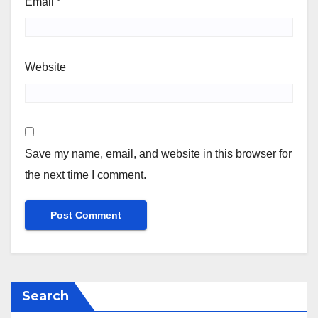
Email
*
Website
Save my name, email, and website in this browser for
the next time I comment.
Search