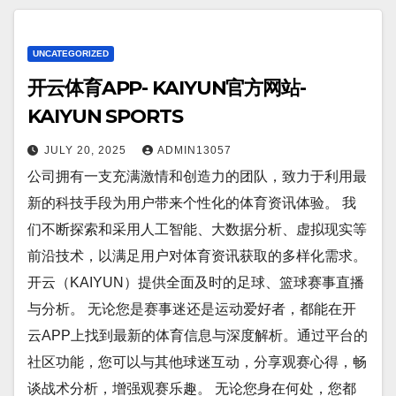
UNCATEGORIZED
开云体育APP- KAIYUN官方网站-
KAIYUN SPORTS
JULY 20, 2025
ADMIN13057
公司拥有一支充满激情和创造力的团队，致力于利用最
新的科技手段为用户带来个性化的体育资讯体验。 我
们不断探索和采用人工智能、大数据分析、虚拟现实等
前沿技术，以满足用户对体育资讯获取的多样化需求。
开云（KAIYUN）提供全面及时的足球、篮球赛事直播
与分析。 无论您是赛事迷还是运动爱好者，都能在开
云APP上找到最新的体育信息与深度解析。通过平台的
社区功能，您可以与其他球迷互动，分享观赛心得，畅
谈战术分析，增强观赛乐趣。 无论您身在何处，您都