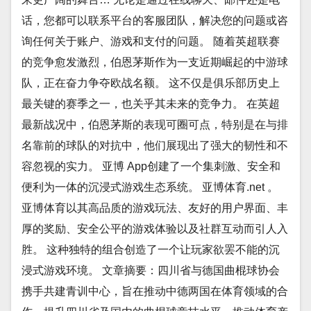
话，您都可以联系平台的客服团队，解决您的问题或咨
询任何关于账户、游戏和支付的问题。 随着英超联赛
的竞争愈发激烈，伯恩茅斯作为一支近期崛起的中游球
队，正在奋力争夺欧战名额。 这不仅是俱乐部历史上
最关键的赛季之一，也关乎其未来的竞争力。 在英超
最新战况中，伯恩茅斯的表现可圈可点，特别是在与排
名靠前的球队的对抗中，他们展现出了强大的韧性和不
容忽视的实力。 亚博 App创建了一个集刺激、安全和
便利为一体的沉浸式游戏生态系统。 亚博体育.net 。
亚博体育以其高品质的游戏玩法、友好的用户界面、丰
厚的奖励、安全公平的游戏体验以及社群互动而引人入
胜。 这种独特的组合创造了一个让玩家欲罢不能的沉
浸式游戏环境。 文章摘要：四川省与德国曲棍球协会
携手共建青训中心，旨在推动中德两国在体育领域的合