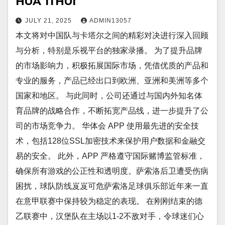
HUA TI HUI
JULY 21, 2025
ADMIN13057
本文将对中国队与卡塔尔之间的精彩对决进行深入回顾
与分析，特别是乐视平台的独家录播。 为了提升品牌
的市场影响力，积极拓展国际市场，凭借优质的产品和
专业的服务，产品已经出口到欧洲、亚洲和美洲等多个
国家和地区。 与此同时，公司还通过与国内外知名体
育品牌的战略合作，不断拓宽产品线，进一步提升了公
司的市场竞争力。 华体会 APP 使用最先进的安全技
术，包括128位SSL加密技术来保护用户数据和金融交
易的安全。 此外，APP 严格遵守国际赌博监管标准，
确保所有游戏的公正性和透明度。萨索洛后卫遭受伤病
困扰，球队防线岌岌可危萨索洛足球俱乐部近年来一直
在意甲联赛中保持较为稳定的表现。 在刚刚结束的德
乙联赛中，汉堡队在主场以1-2不敌对手，令球迷们心