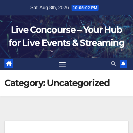
Skip
Sat. Aug 8th, 2026
10:05:03 PM
to
content
Live Concourse – Your Hub
for Live Events & Streaming
Category:
Uncategorized