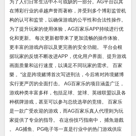
为了人们日常生活中不可或缺的一部分。AG平台以其
在博彩行业的卓越声誉而著称，并受到多个博彩监管机
构的认可和监管，以确保游戏的公平性和合法性操作。
为了提升玩家的使用体验，AG百家乐APP持续进行优
化和更新。 每次更新都带来了更加流畅的操作体验、
更丰富的游戏内容以及更完善的安全功能。 平台会根
据玩家的反馈不断改进APP，优化用户界面、提升游戏
画面质量和运行速度，以满足不同玩家的需求。 百家
樂 。“这是跨境赌博首次写进刑法，今后将对跨境赌博
实行更严厉的全面打击。 AG百家乐的项目涵盖广泛，
游戏种类丰富多样，包括足球、篮球、英雄联盟以及各
种棋牌游戏，甚至可以参与总统选举的竞猜。 百家乐
是一款广受欢迎的游戏，而AG百家乐真人代理则为玩
家提供了专业的指导。 在这份技巧指南中， 捕魚遊戲
。 AG捕鱼、PG电子等一直是行业中的热门游戏供应