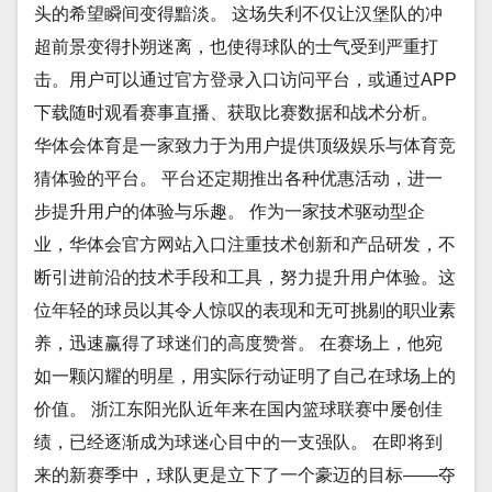
头的希望瞬间变得黯淡。 这场失利不仅让汉堡队的冲
超前景变得扑朔迷离，也使得球队的士气受到严重打
击。用户可以通过官方登录入口访问平台，或通过APP
下载随时观看赛事直播、获取比赛数据和战术分析。
华体会体育是一家致力于为用户提供顶级娱乐与体育竞
猜体验的平台。 平台还定期推出各种优惠活动，进一
步提升用户的体验与乐趣。 作为一家技术驱动型企
业，华体会官方网站入口注重技术创新和产品研发，不
断引进前沿的技术手段和工具，努力提升用户体验。这
位年轻的球员以其令人惊叹的表现和无可挑剔的职业素
养，迅速赢得了球迷们的高度赞誉。 在赛场上，他宛
如一颗闪耀的明星，用实际行动证明了自己在球场上的
价值。 浙江东阳光队近年来在国内篮球联赛中屡创佳
绩，已经逐渐成为球迷心目中的一支强队。 在即将到
来的新赛季中，球队更是立下了一个豪迈的目标——夺