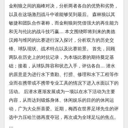
金刚狼之间的巅峰对决，分析两者各自的优势和劣势，
以及在这场激烈战斗中谁能够笑到最后。 森林狼以其
敏捷和团队合作著称，而金刚狼则凭借强大的再生能力
和无与伦比的战斗技巧赢… 本文围绕即将到来的奥德
汉姆与维冈的比赛进行深入探讨，分析双方的历史交
锋、球队现状、战术特点以及比赛前景。 首先，回顾
两队在历史上的对抗记录，为本场比赛的期待奠定基
础；接着，从球队阵容和状态入手，评估各自… 潜水
的原意是为进行水下查勘、打捞、修理和水下工程等作
业而在携带或不携带专业工具的情况下进入水面以下的
活动。 后潜水逐渐发展成为一项以在水下活动为主要
内容，从而达到锻炼身体、休闲娱乐的目的的休闲运
动，广为大众所喜爱。近期，梅西在世界足球先生的评
选中力压哈兰德再度夺冠，再次成为全球足坛的焦点。
…