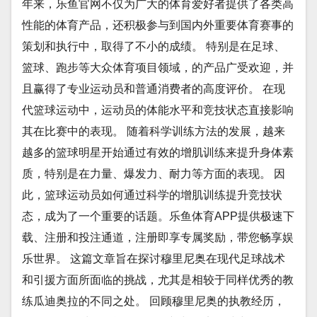
年来，乐鱼官网不仅为广大的体育爱好者提供了各类高
性能的体育产品，还积极参与到国内外重要体育赛事的
策划和执行中，取得了不小的成绩。 特别是在足球、
篮球、跑步等大众体育项目领域，的产品广受欢迎，并
且赢得了专业运动员和普通消费者的高度评价。 在现
代篮球运动中，运动员的体能水平和竞技状态直接影响
其在比赛中的表现。 随着科学训练方法的发展，越来
越多的篮球明星开始通过有效的增肌训练来提升身体素
质，特别是在力量、爆发力、耐力等方面的表现。 因
此，篮球运动员如何通过科学的增肌训练提升竞技状
态，成为了一个重要的话题。乐鱼体育APP提供极速下
载、注册和投注通道，注册即享专属奖励，带您畅享娱
乐世界。 这篇文章旨在探讨穆里尼奥在现代足球战术
和引援方面所面临的挑战，尤其是相较于同样优秀的教
练瓜迪奥拉的不同之处。 回顾穆里尼奥的执教经历，