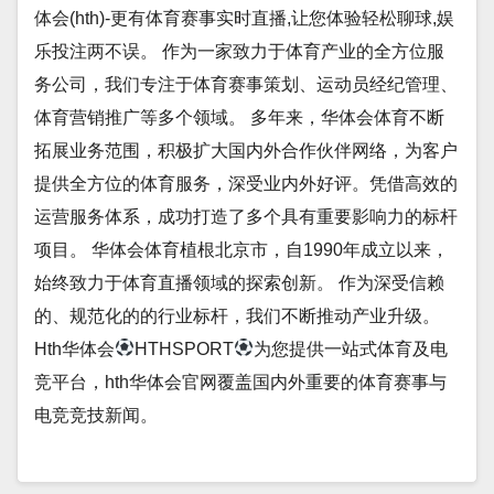
体会(hth)-更有体育赛事实时直播,让您体验轻松聊球,娱
乐投注两不误。 作为一家致力于体育产业的全方位服
务公司，我们专注于体育赛事策划、运动员经纪管理、
体育营销推广等多个领域。 多年来，华体会体育不断
拓展业务范围，积极扩大国内外合作伙伴网络，为客户
提供全方位的体育服务，深受业内外好评。凭借高效的
运营服务体系，成功打造了多个具有重要影响力的标杆
项目。 华体会体育植根北京市，自1990年成立以来，
始终致力于体育直播领域的探索创新。 作为深受信赖
的、规范化的的行业标杆，我们不断推动产业升级。
Hth华体会
HTHSPORT
为您提供一站式体育及电
竞平台，hth华体会官网覆盖国内外重要的体育赛事与
电竞竞技新闻。